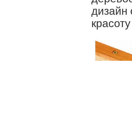
дизайн 
красоту