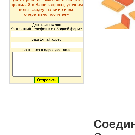
присылайте Ваши запросы, уточним
цены, скидку, наличие и все
оперативно посчитаем
Для частных лиц
Контактный телефон в свободной форме:
Ваш E-mail адрес:
Ваш заказ и адрес доставки:
Соедин