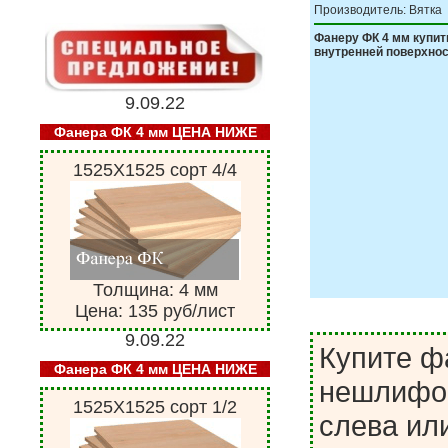
Производитель: Вятка
Фанеру ФК 4 мм купит
внутренней поверхнос
9.09.22
Фанера ФК 4 мм ЦЕНА НИЖЕ
1525Х1525 сорт 4/4
Толщина: 4 мм
Цена: 135 руб/лист
9.09.22
Купите ф
Фанера ФК 4 мм ЦЕНА НИЖЕ
нешлифов
1525Х1525 сорт 1/2
слева или