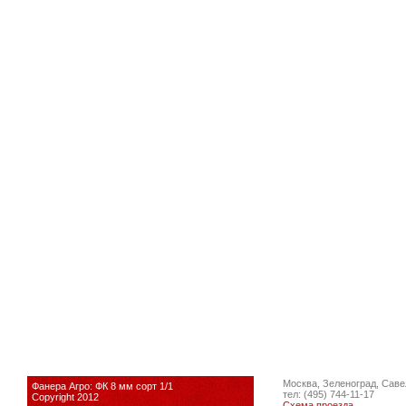
Москва, Зеленоград, Саве
Фанера Агро: ФК 8 мм сорт 1/1
тел: (495) 744-11-17
Copyright 2012
Схема проезда