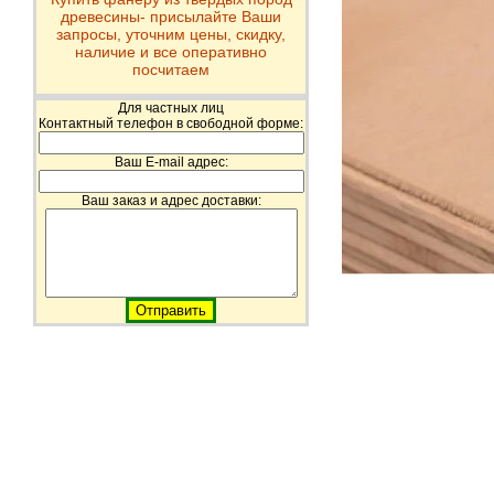
древесины- присылайте Ваши
запросы, уточним цены, скидку,
наличие и все оперативно
посчитаем
Для частных лиц
Контактный телефон в свободной форме:
Ваш E-mail адрес:
Ваш заказ и адрес доставки: