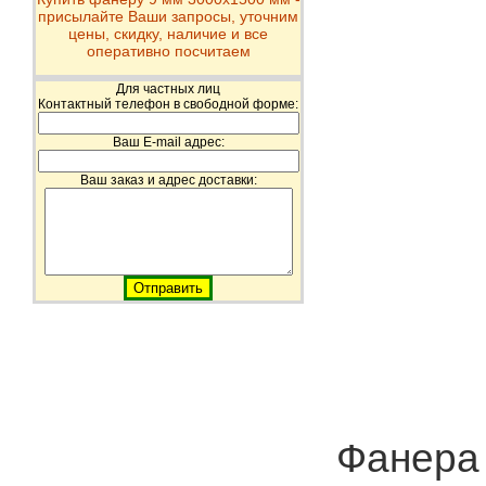
присылайте Ваши запросы, уточним
цены, скидку, наличие и все
оперативно посчитаем
Для частных лиц
Контактный телефон в свободной форме:
Ваш E-mail адрес:
Ваш заказ и адрес доставки:
Фанера