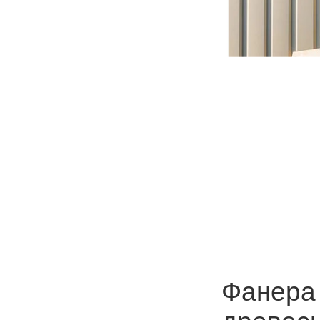
Фанера 