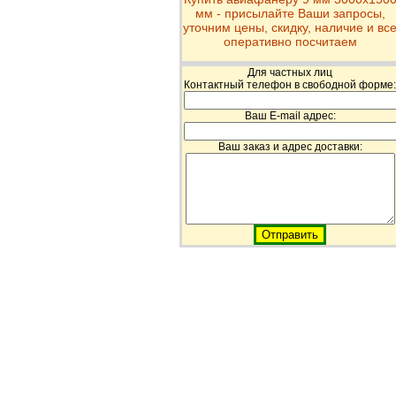
мм - присылайте Ваши запросы,
уточним цены, скидку, наличие и вс
оперативно посчитаем
Для частных лиц
Контактный телефон в свободной форме:
Ваш E-mail адрес:
Ваш заказ и адрес доставки: