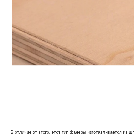
В отличие от этого, этот тип фанеры изготавливается из шп