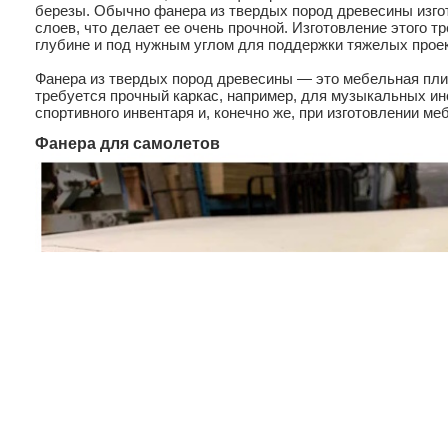
березы. Обычно фанера из твердых пород древесины изго
слоев, что делает ее очень прочной. Изготовление этого 
глубине и под нужным углом для поддержки тяжелых проек
Фанера из твердых пород древесины — это мебельная плит
требуется прочный каркас, например, для музыкальных ин
спортивного инвентаря и, конечно же, при изготовлении ме
Фанера для самолетов