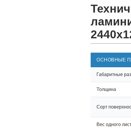
Технич
ламин
2440х1
ОСНОВНЫЕ П
Габаритные ра
Толщина
Сорт поверхно
Вес одного лис