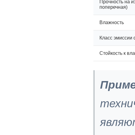
Прочность на и
поперечная)
Влажность
Класс эмиссии
Стойкость к вла
Приме
техни
являю