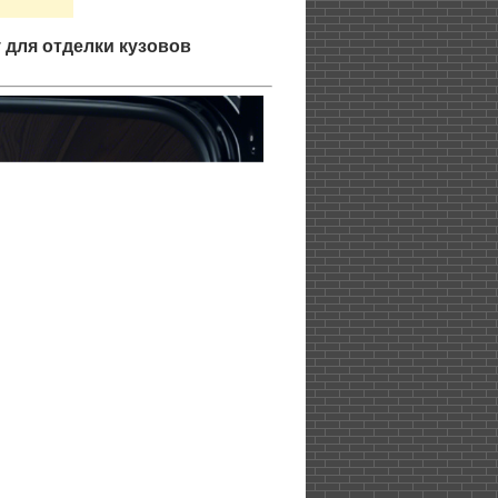
для отделки кузовов