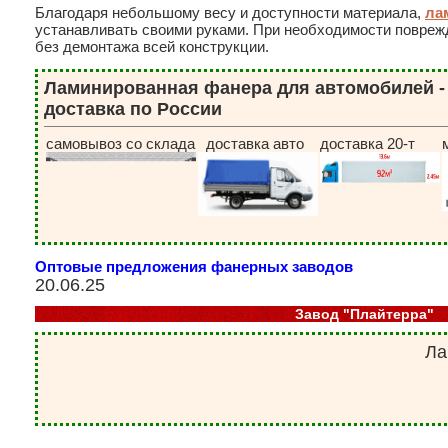
Благодаря небольшому весу и доступности материала,
ла
устанавливать своими руками. При необходимости повреж
без демонтажа всей конструкции.
Ламинированная фанера для автомобилей - 
доставка по России
самовывоз со склада
доставка авто
доставка 20-т
Оптовые предложения фанерных заводов
20.06.25
Завод "Плайтерра"
Ла