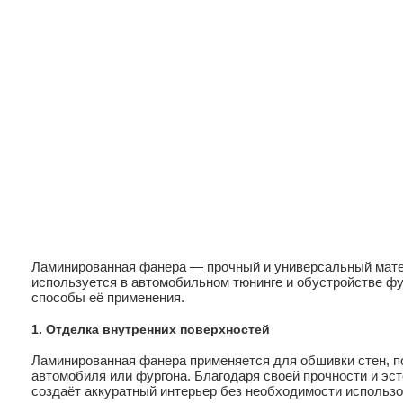
Ламинированная фанера — прочный и универсальный мате
используется в автомобильном тюнинге и обустройстве ф
способы её применения.
1. Отделка внутренних поверхностей
Ламинированная фанера применяется для обшивки стен, по
автомобиля или фургона. Благодаря своей прочности и эс
создаёт аккуратный интерьер без необходимости использо