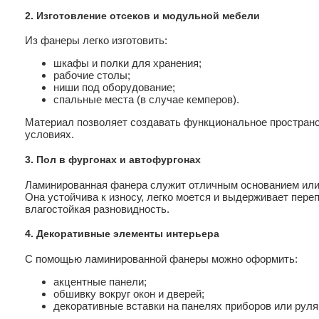
2. Изготовление отсеков и модульной мебели
Из фанеры легко изготовить:
шкафы и полки для хранения;
рабочие столы;
ниши под оборудование;
спальные места (в случае кемперов).
Материал позволяет создавать функциональное пространс
условиях.
3. Пол в фургонах и автофургонах
Ламинированная фанера служит отличным основанием ил
Она устойчива к износу, легко моется и выдерживает пер
влагостойкая разновидность.
4. Декоративные элементы интерьера
С помощью ламинированной фанеры можно оформить:
акцентные панели;
обшивку вокруг окон и дверей;
декоративные вставки на панелях приборов или руля