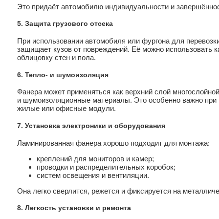
Это придаёт автомобилю индивидуальности и завершённос
5. Защита грузового отсека
При использовании автомобиля или фургона для перевозк
защищает кузов от повреждений. Её можно использовать 
облицовку стен и пола.
6. Тепло- и шумоизоляция
Фанера может применяться как верхний слой многослойно
и шумоизоляционные материалы. Это особенно важно при 
жилые или офисные модули.
7. Установка электроники и оборудования
Ламинированная фанера хорошо подходит для монтажа:
креплений для мониторов и камер;
проводки и распределительных коробок;
систем освещения и вентиляции.
Она легко сверлится, режется и фиксируется на металличе
8. Легкость установки и ремонта