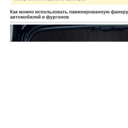
Как можно использовать ламинированную фанеру 
автомобилей и фургонов