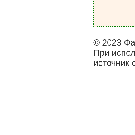
© 2023 Фа
При испол
источник 