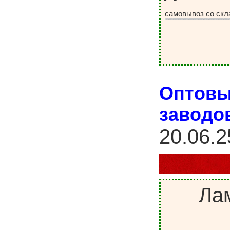
самовывоз со скл
Оптовы
заводо
20.06.2
Ла