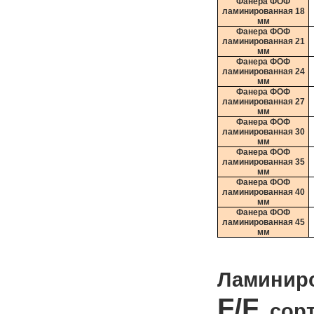
Фанера ФОФ
ламинированная 18
мм
Фанера ФОФ
ламинированная 21
мм
Фанера ФОФ
ламинированная 24
мм
Фанера ФОФ
ламинированная 27
мм
Фанера ФОФ
ламинированная 30
мм
Фанера ФОФ
ламинированная 35
мм
Фанера ФОФ
ламинированная 40
мм
Фанера ФОФ
ламинированная 45
мм
Ламинир
F/F
, сор