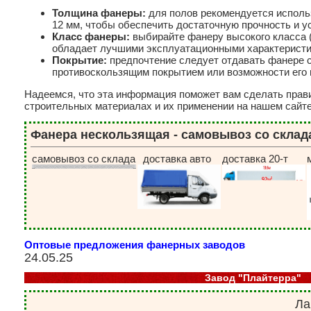
Толщина фанеры:
для полов рекомендуется исполь
12 мм, чтобы обеспечить достаточную прочность и у
Класс фанеры:
выбирайте фанеру высокого класса (
обладает лучшими эксплуатационными характеристи
Покрытие:
предпочтение следует отдавать фанере 
противоскользящим покрытием или возможности его 
Надеемся, что эта информация поможет вам сделать прав
строительных материалах и их применении на нашем сайте
Фанера нескользящая - самовывоз со склада
самовывоз со склада
доставка авто
доставка 20-т
Оптовые предложения фанерных заводов
24.05.25
Завод "Плайтерра"
Ла