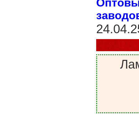
Оптовы
заводо
24.04.2
Ла